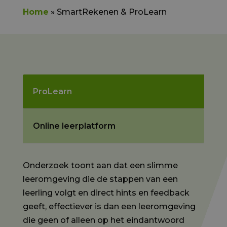
Home
»
SmartRekenen & ProLearn
ProLearn
Online leerplatform
Onderzoek toont aan dat een slimme
leeromgeving die de stappen van een
leerling volgt en direct hints en feedback
geeft, effectiever is dan een leeromgeving
die geen of alleen op het eindantwoord