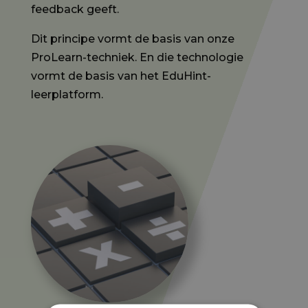
feedback geeft.
Dit principe vormt de basis van onze
ProLearn-techniek. En die technologie
vormt de basis van het EduHint-
leerplatform.