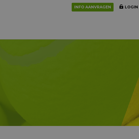
INFO AANVRAGEN
LOGIN