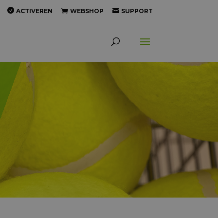
ACTIVEREN
WEBSHOP
SUPPORT