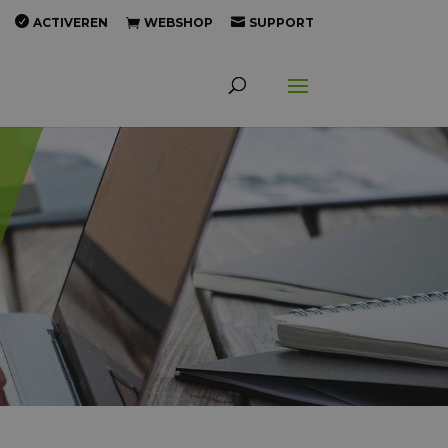
ACTIVEREN
WEBSHOP
SUPPORT