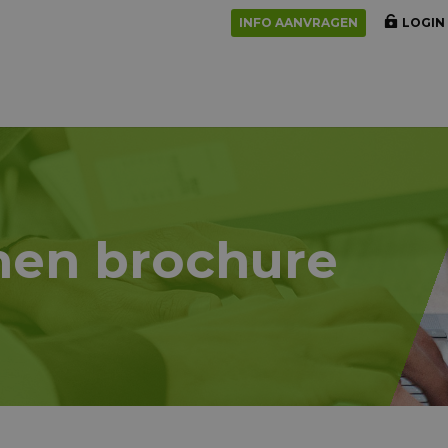
INFO AANVRAGEN
LOGIN
en brochure